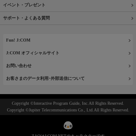
イベント・プレゼント
サポート・よくある質問
Fun! J:COM
J:COM オフィシャルサイト
お問い合わせ
お客さまのデータ利用･外部送信について
Copyright ©Interactive Program Guide, Inc.All Rights Reserved.
Copyright ©Jupiter Telecommunications Co., Ltd.All Rights Reserved.