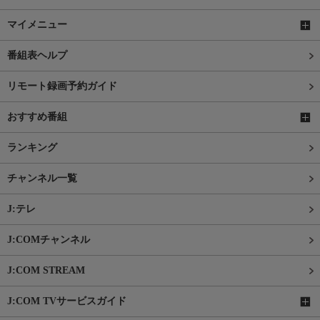
マイメニュー
番組表ヘルプ
リモート録画予約ガイド
おすすめ番組
ランキング
チャンネル一覧
J:テレ
J:COMチャンネル
J:COM STREAM
J:COM TVサービスガイド