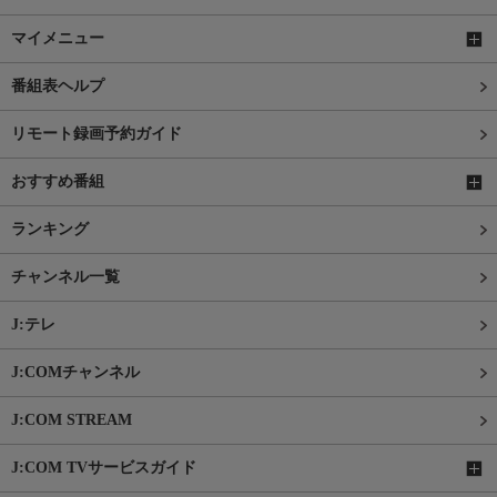
マイメニュー
番組表ヘルプ
リモート録画予約ガイド
おすすめ番組
ランキング
チャンネル一覧
J:テレ
J:COMチャンネル
J:COM STREAM
J:COM TVサービスガイド