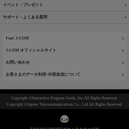
イベント・プレゼント
サポート・よくある質問
Fun! J:COM
J:COM オフィシャルサイト
お問い合わせ
お客さまのデータ利用･外部送信について
Copyright ©Interactive Program Guide, Inc.All Rights Reserved.
Copyright ©Jupiter Telecommunications Co., Ltd.All Rights Reserved.