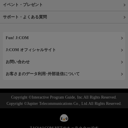
イベント・プレゼント
サポート・よくある質問
Fun! J:COM
J:COM オフィシャルサイト
お問い合わせ
お客さまのデータ利用･外部送信について
Copyright ©Interactive Program Guide, Inc.All Rights Reserved.
Copyright ©Jupiter Telecommunications Co., Ltd.All Rights Reserved.