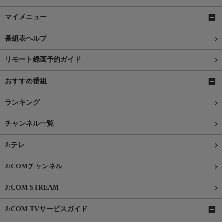
マイメニュー
番組表ヘルプ
リモート録画予約ガイド
おすすめ番組
ランキング
チャンネル一覧
J:テレ
J:COMチャンネル
J:COM STREAM
J:COM TVサービスガイド