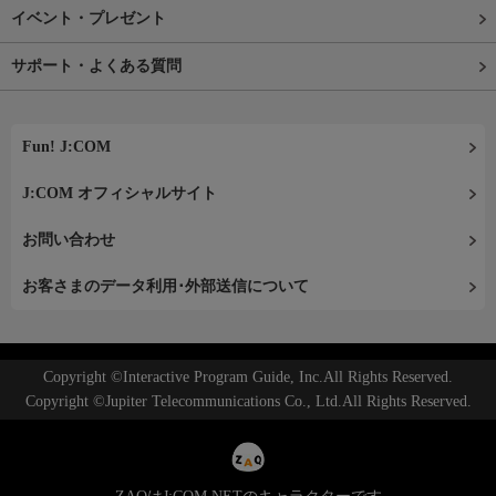
イベント・プレゼント
サポート・よくある質問
Fun! J:COM
J:COM オフィシャルサイト
お問い合わせ
お客さまのデータ利用･外部送信について
Copyright ©Interactive Program Guide, Inc.All Rights Reserved.
Copyright ©Jupiter Telecommunications Co., Ltd.All Rights Reserved.