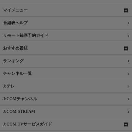
マイメニュー
番組表ヘルプ
リモート録画予約ガイド
おすすめ番組
ランキング
チャンネル一覧
J:テレ
J:COMチャンネル
J:COM STREAM
J:COM TVサービスガイド