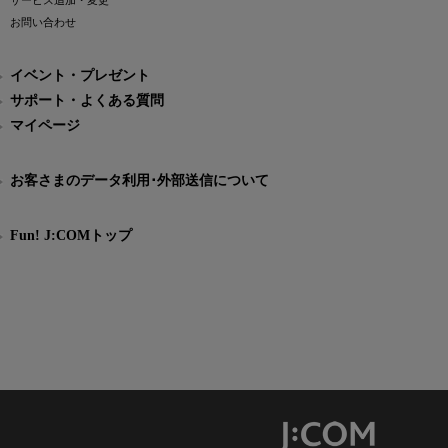
サービス追加・変更
お問い合わせ
イベント・プレゼント
サポート・よくある質問
マイページ
お客さまのデータ利用･外部送信について
Fun! J:COMトップ