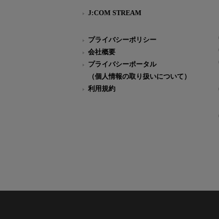
J:COM STREAM
プライバシーポリシー
会社概要
プライバシーポータル
（個人情報の取り扱いについて）
利用規約