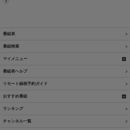
番組表
番組検索
マイメニュー
番組表ヘルプ
リモート録画予約ガイド
おすすめ番組
ランキング
チャンネル一覧