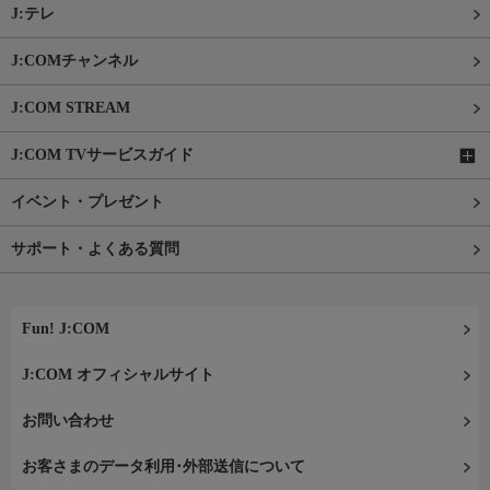
J:テレ
J:COMチャンネル
J:COM STREAM
J:COM TVサービスガイド
イベント・プレゼント
サポート・よくある質問
Fun! J:COM
J:COM オフィシャルサイト
お問い合わせ
お客さまのデータ利用･外部送信について