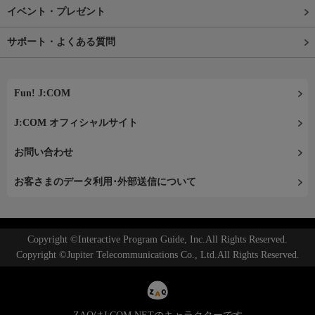
イベント・プレゼント
サポート・よくある質問
Fun! J:COM
J:COM オフィシャルサイト
お問い合わせ
お客さまのデータ利用･外部送信について
Copyright ©Interactive Program Guide, Inc.All Rights Reserved.
Copyright ©Jupiter Telecommunications Co., Ltd.All Rights Reserved.