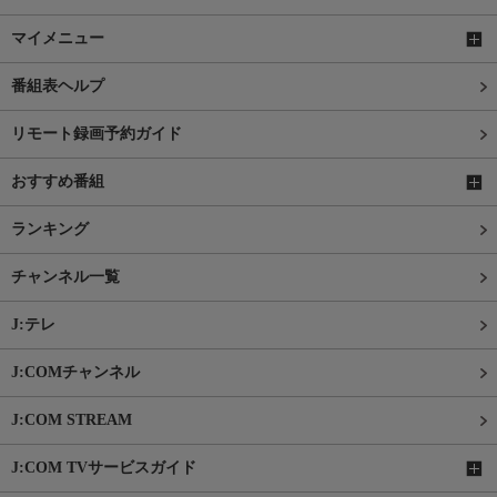
マイメニュー
番組表ヘルプ
リモート録画予約ガイド
おすすめ番組
ランキング
チャンネル一覧
J:テレ
J:COMチャンネル
J:COM STREAM
J:COM TVサービスガイド