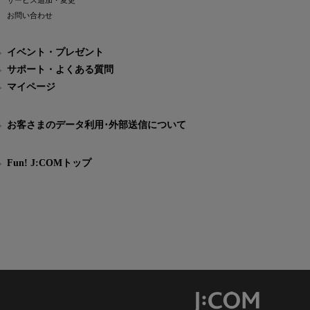
サービス追加・変更
お問い合わせ
イベント・プレゼント
サポート・よくある質問
マイページ
お客さまのデータ利用･外部送信について
Fun! J:COMトップ