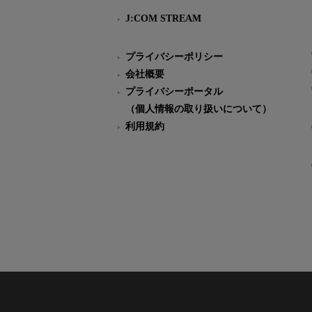
J:COM STREAM
プライバシーポリシー
会社概要
プライバシーポータル
（個人情報の取り扱いについて）
利用規約