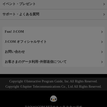
イベント・プレゼント
サポート・よくある質問
Fun! J:COM
J:COM オフィシャルサイト
お問い合わせ
お客さまのデータ利用･外部送信について
Copyright ©Interactive Program Guide, Inc.All Rights Reserved.
Copyright ©Jupiter Telecommunications Co., Ltd.All Rights Reserved.