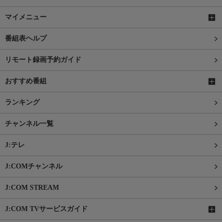
マイメニュー
番組表ヘルプ
リモート録画予約ガイド
おすすめ番組
ランキング
チャンネル一覧
J:テレ
J:COMチャンネル
J:COM STREAM
J:COM TVサービスガイド