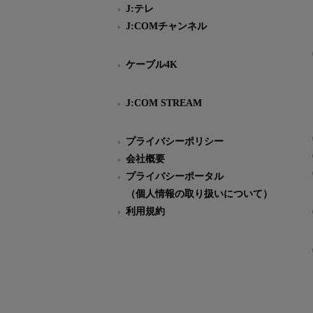
J:テレ
J:COMチャンネル
ケーブル4K
J:COM STREAM
プライバシーポリシー
会社概要
プライバシーポータル
（個人情報の取り扱いについて）
利用規約