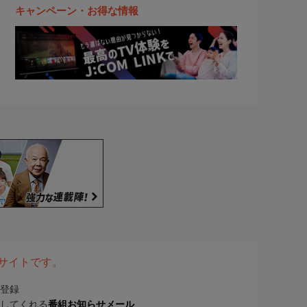
キャンペーン・お得な情報
表サイトです。
登録
してくれる
番組お知らせメール