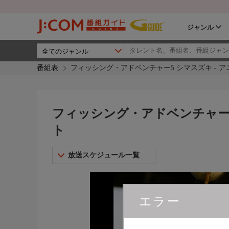
ジャンル
番組表
フィッシング・アドベンチャー5 シマスズキ - 
フィッシング・アドベンチャー5
ト
放送スケジュール一覧
エラー