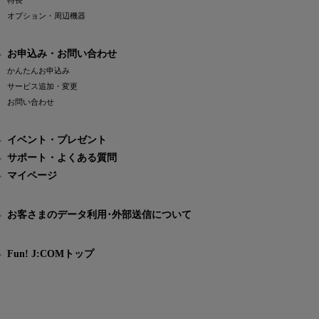
特長
オプション・周辺機器
お申込み・お問い合わせ
かんたんお申込み
サービス追加・変更
お問い合わせ
イベント・プレゼント
サポート・よくある質問
マイページ
お客さまのデータ利用･外部送信について
Fun! J:COMトップ