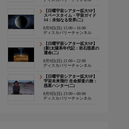
【日曜宇宙シアター拡大SP】
スペースタイム・宇宙ガイド
S4：未知なる世界(二)
8月9日(日) 15:00～16:00
ディスカバリーチャンネル
【日曜宇宙シアター拡大SP】
[新]太陽系年代記：岩石惑星の
運命(二)
8月9日(日) 21:00～22:00
ディスカバリーチャンネル
【日曜宇宙シアター拡大SP】
宇宙未来飛行 生命探査の旅：
惑星ハンター(二)
8月9日(日) 23:00～00:00
ディスカバリーチャンネル