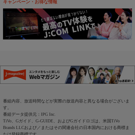
キャンペーン・お得な情報
番組内容、放送時間などが実際の放送内容と異なる場合がございま
す。
番組データ提供元：IPG Inc.
TiVo、Gガイド、G-GUIDE、およびGガイドロゴは、米国TiVo
Brands LLCおよび／またはその関連会社の日本国内における商標ま
たは登録商標です。