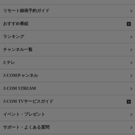
リモート録画予約ガイド
おすすめ番組
ランキング
チャンネル一覧
J:テレ
J:COMチャンネル
J:COM STREAM
J:COM TVサービスガイド
イベント・プレゼント
サポート・よくある質問