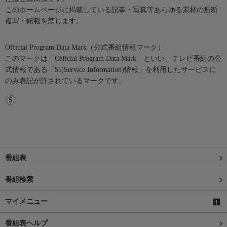
このホームページに掲載している記事・写真等あらゆる素材の無断
複写・転載を禁じます。
Official Program Data Mark（公式番組情報マーク）
このマークは「Official Program Data Mark」といい、テレビ番組の公
式情報である「SI(Service Information)情報」を利用したサービスに
のみ表記が許されているマークです。
番組表
番組検索
マイメニュー
番組表ヘルプ