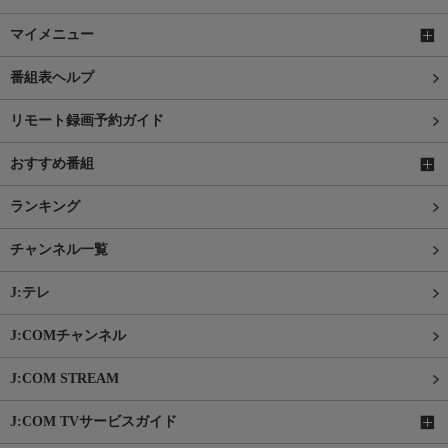
マイメニュー
番組表ヘルプ
リモート録画予約ガイド
おすすめ番組
ランキング
チャンネル一覧
J:テレ
J:COMチャンネル
J:COM STREAM
J:COM TVサービスガイド