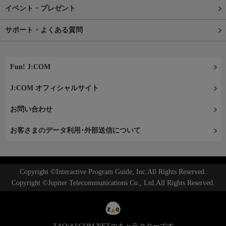
イベント・プレゼント
サポート・よくある質問
Fun! J:COM
J:COM オフィシャルサイト
お問い合わせ
お客さまのデータ利用･外部送信について
Copyright ©Interactive Program Guide, Inc.All Rights Reserved.
Copyright ©Jupiter Telecommunications Co., Ltd.All Rights Reserved.