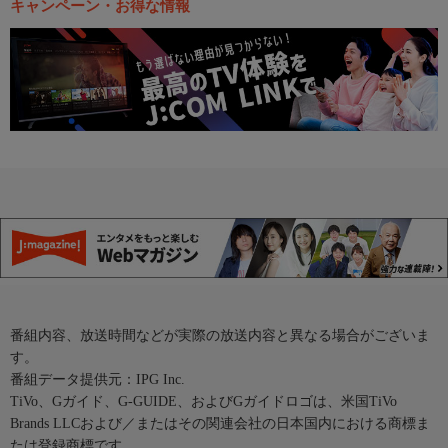
キャンペーン・お得な情報
番組内容、放送時間などが実際の放送内容と異なる場合がございま
す。
番組データ提供元：IPG Inc.
TiVo、Gガイド、G-GUIDE、およびGガイドロゴは、米国TiVo
Brands LLCおよび／またはその関連会社の日本国内における商標ま
たは登録商標です。