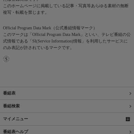
このホームページに掲載している記事・写真等あらゆる素材の無断
複写・転載を禁じます。
Official Program Data Mark（公式番組情報マーク）
このマークは「Official Program Data Mark」といい、テレビ番組の公
式情報である「SI(Service Information)情報」を利用したサービスに
のみ表記が許されているマークです。
番組表
番組検索
マイメニュー
番組表ヘルプ