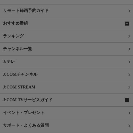
リモート録画予約ガイド
おすすめ番組
ランキング
チャンネル一覧
J:テレ
J:COMチャンネル
J:COM STREAM
J:COM TVサービスガイド
イベント・プレゼント
サポート・よくある質問