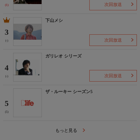
次回放送
(1)
下山メシ
3
次回放送
(-)
ガリレオ シリーズ
4
次回放送
(-)
ザ・ルーキー シーズン5
5
(5)
もっと見る