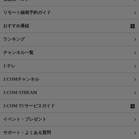
リモート録画予約ガイド
おすすめ番組
ランキング
チャンネル一覧
J:テレ
J:COMチャンネル
J:COM STREAM
J:COM TVサービスガイド
イベント・プレゼント
サポート・よくある質問