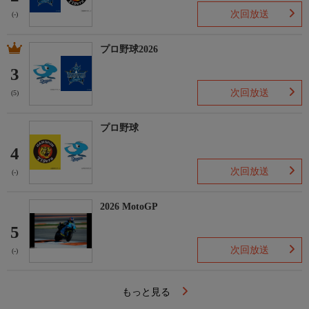
次回放送
(-)
プロ野球2026
3
次回放送
(5)
プロ野球
4
次回放送
(-)
2026 MotoGP
5
次回放送
(-)
もっと見る