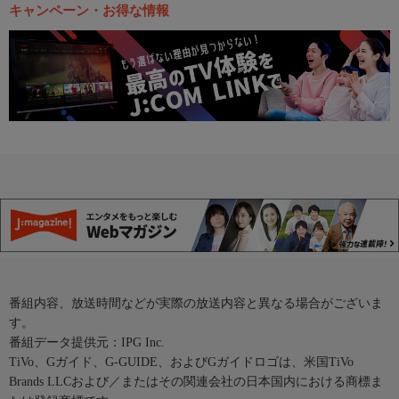
キャンペーン・お得な情報
番組内容、放送時間などが実際の放送内容と異なる場合がございま
す。
番組データ提供元：IPG Inc.
TiVo、Gガイド、G-GUIDE、およびGガイドロゴは、米国TiVo
Brands LLCおよび／またはその関連会社の日本国内における商標ま