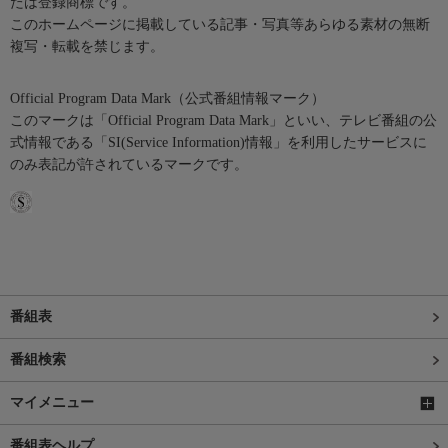
たは登録商標です。
このホームページに掲載している記事・写真等あらゆる素材の無断
複写・転載を禁じます。
Official Program Data Mark（公式番組情報マーク）
このマークは「Official Program Data Mark」といい、テレビ番組の公
式情報である「SI(Service Information)情報」を利用したサービスに
のみ表記が許されているマークです。
番組表
番組検索
マイメニュー
番組表ヘルプ