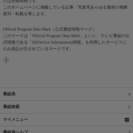
たは登録商標です。
このホームページに掲載している記事・写真等あらゆる素材の無断
複写・転載を禁じます。
Official Program Data Mark（公式番組情報マーク）
このマークは「Official Program Data Mark」といい、テレビ番組の公
式情報である「SI(Service Information)情報」を利用したサービスに
のみ表記が許されているマークです。
番組表
番組検索
マイメニュー
番組表ヘルプ