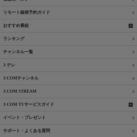
リモート録画予約ガイド
おすすめ番組
ランキング
チャンネル一覧
J:テレ
J:COMチャンネル
J:COM STREAM
J:COM TVサービスガイド
イベント・プレゼント
サポート・よくある質問