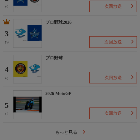
次回放送
(-)
プロ野球2026
3
次回放送
(5)
プロ野球
4
次回放送
(-)
2026 MotoGP
5
次回放送
(-)
もっと見る