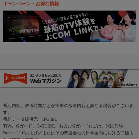
キャンペーン・お得な情報
番組内容、放送時間などが実際の放送内容と異なる場合がございま
す。
番組データ提供元：IPG Inc.
TiVo、Gガイド、G-GUIDE、およびGガイドロゴは、米国TiVo
Brands LLCおよび／またはその関連会社の日本国内における商標ま