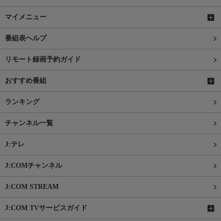
マイメニュー
番組表ヘルプ
リモート録画予約ガイド
おすすめ番組
ランキング
チャンネル一覧
J:テレ
J:COMチャンネル
J:COM STREAM
J:COM TVサービスガイド