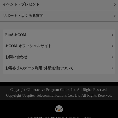
イベント・プレゼント
サポート・よくある質問
Fun! J:COM
J:COM オフィシャルサイト
お問い合わせ
お客さまのデータ利用･外部送信について
Copyright ©Interactive Program Guide, Inc.All Rights Reserved.
Copyright ©Jupiter Telecommunications Co., Ltd.All Rights Reserved.