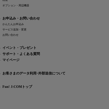
特長
オプション・周辺機器
お申込み・お問い合わせ
かんたんお申込み
サービス追加・変更
お問い合わせ
イベント・プレゼント
サポート・よくある質問
マイページ
お客さまのデータ利用･外部送信について
Fun! J:COMトップ