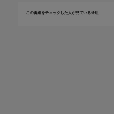
この番組をチェックした人が見ている番組