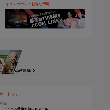
キャンペーン・お得な情報
表サイトです。
登録
してくれる
番組お知らせメール