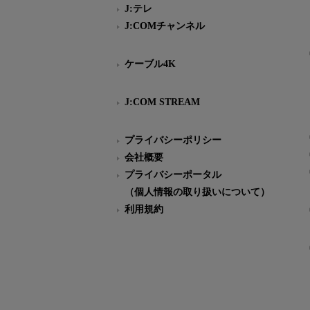
J:テレ
J:COMチャンネル
ケーブル4K
J:COM STREAM
プライバシーポリシー
会社概要
プライバシーポータル
（個人情報の取り扱いについて）
利用規約