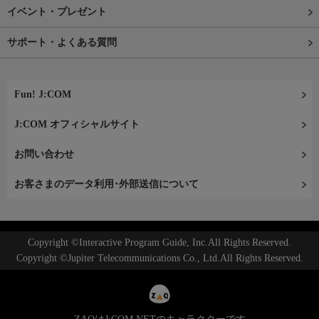
イベント・プレゼント
サポート・よくある質問
Fun! J:COM
J:COM オフィシャルサイト
お問い合わせ
お客さまのデータ利用･外部送信について
Copyright ©Interactive Program Guide, Inc.All Rights Reserved.
Copyright ©Jupiter Telecommunications Co., Ltd.All Rights Reserved.