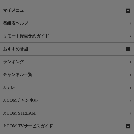
マイメニュー
番組表ヘルプ
リモート録画予約ガイド
おすすめ番組
ランキング
チャンネル一覧
J:テレ
J:COMチャンネル
J:COM STREAM
J:COM TVサービスガイド