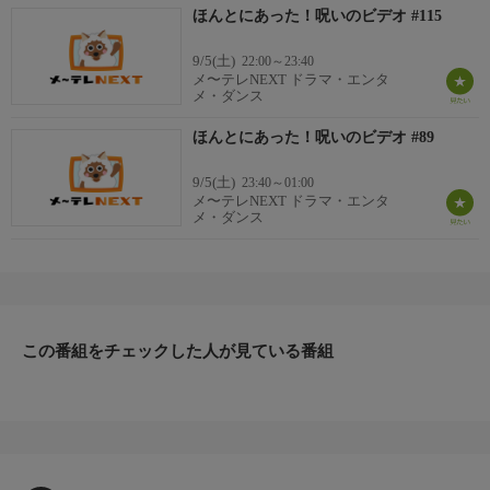
ほんとにあった！呪いのビデオ #115
9/5(土)
22:00～23:40
メ〜テレNEXT ドラマ・エンタ
メ・ダンス
ほんとにあった！呪いのビデオ #89
9/5(土)
23:40～01:00
メ〜テレNEXT ドラマ・エンタ
メ・ダンス
この番組をチェックした人が見ている番組