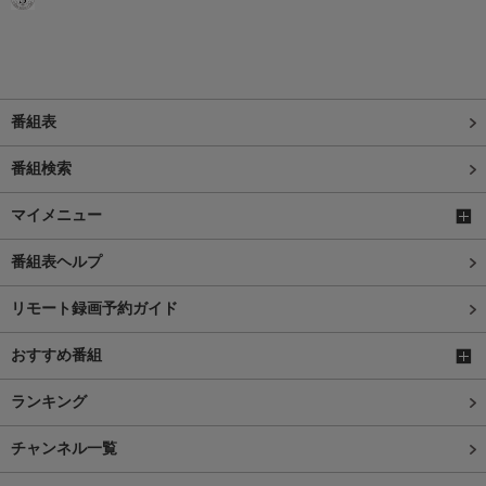
番組表
番組検索
マイメニュー
番組表ヘルプ
リモート録画予約ガイド
おすすめ番組
ランキング
チャンネル一覧