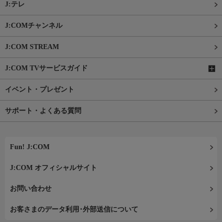
J:テレ
J:COMチャンネル
J:COM STREAM
J:COM TVサービスガイド
イベント・プレゼント
サポート・よくある質問
Fun! J:COM
J:COM オフィシャルサイト
お問い合わせ
お客さまのデータ利用･外部送信について