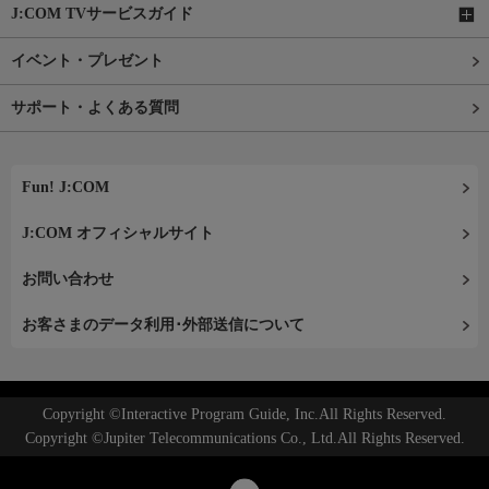
J:COM TVサービスガイド
イベント・プレゼント
サポート・よくある質問
Fun! J:COM
J:COM オフィシャルサイト
お問い合わせ
お客さまのデータ利用･外部送信について
Copyright ©Interactive Program Guide, Inc.All Rights Reserved.
Copyright ©Jupiter Telecommunications Co., Ltd.All Rights Reserved.