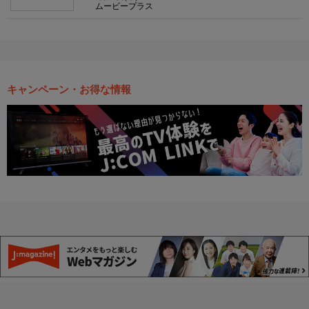
ムービープラス
キャンペーン・お得な情報