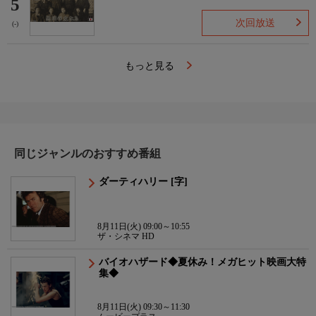
5
次回放送
(-)
もっと見る
同じジャンルのおすすめ番組
ダーティハリー [字]
8月11日(火) 09:00～10:55
ザ・シネマ HD
バイオハザード◆夏休み！メガヒット映画大特
集◆
8月11日(火) 09:30～11:30