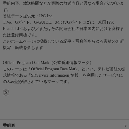
番組内容、放送時間などが実際の放送内容と異なる場合がございま
す。
番組データ提供元：IPG Inc.
TiVo、Gガイド、G-GUIDE、およびGガイドロゴは、米国TiVo
Brands LLCおよび／またはその関連会社の日本国内における商標ま
たは登録商標です。
このホームページに掲載している記事・写真等あらゆる素材の無断
複写・転載を禁じます。
Official Program Data Mark（公式番組情報マーク）
このマークは「Official Program Data Mark」といい、テレビ番組の公
式情報である「SI(Service Information)情報」を利用したサービスに
のみ表記が許されているマークです。
番組表