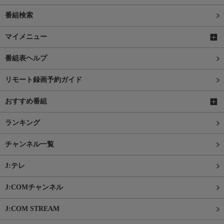
番組検索
マイメニュー
番組表ヘルプ
リモート録画予約ガイド
おすすめ番組
ランキング
チャンネル一覧
J:テレ
J:COMチャンネル
J:COM STREAM