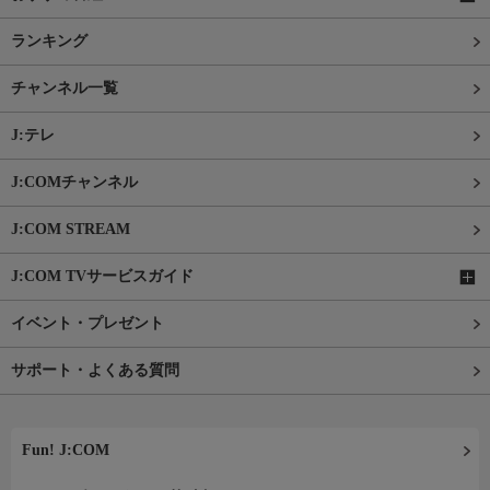
ランキング
チャンネル一覧
J:テレ
J:COMチャンネル
J:COM STREAM
J:COM TVサービスガイド
イベント・プレゼント
サポート・よくある質問
Fun! J:COM