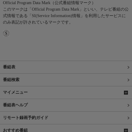
Official Program Data Mark（公式番組情報マーク）
このマークは「Official Program Data Mark」といい、テレビ番組の公
式情報である「SI(Service Information)情報」を利用したサービスに
のみ表記が許されているマークです。
番組表
番組検索
マイメニュー
番組表ヘルプ
リモート録画予約ガイド
おすすめ番組