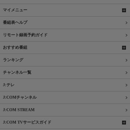
マイメニュー
番組表ヘルプ
リモート録画予約ガイド
おすすめ番組
ランキング
チャンネル一覧
J:テレ
J:COMチャンネル
J:COM STREAM
J:COM TVサービスガイド