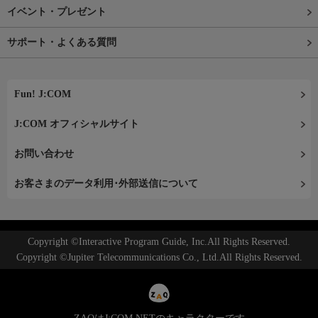
イベント・プレゼント
サポート・よくある質問
Fun! J:COM
J:COM オフィシャルサイト
お問い合わせ
お客さまのデータ利用･外部送信について
Copyright ©Interactive Program Guide, Inc.All Rights Reserved.
Copyright ©Jupiter Telecommunications Co., Ltd.All Rights Reserved.