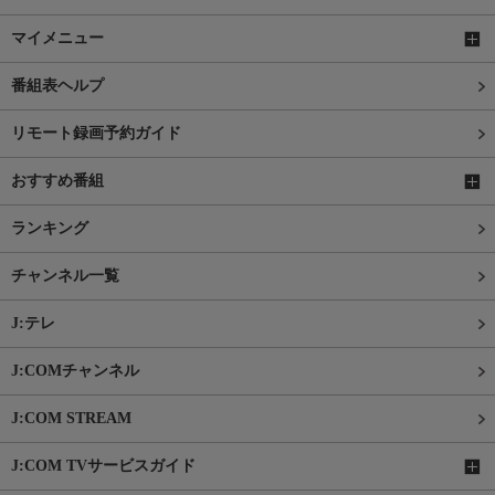
マイメニュー
番組表ヘルプ
リモート録画予約ガイド
おすすめ番組
ランキング
チャンネル一覧
J:テレ
J:COMチャンネル
J:COM STREAM
J:COM TVサービスガイド