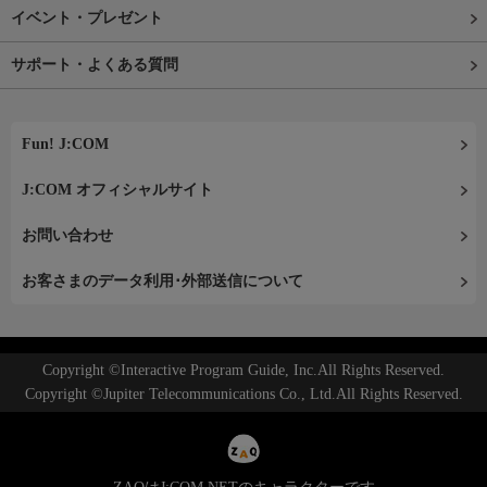
イベント・プレゼント
サポート・よくある質問
Fun! J:COM
J:COM オフィシャルサイト
お問い合わせ
お客さまのデータ利用･外部送信について
Copyright ©Interactive Program Guide, Inc.All Rights Reserved.
Copyright ©Jupiter Telecommunications Co., Ltd.All Rights Reserved.