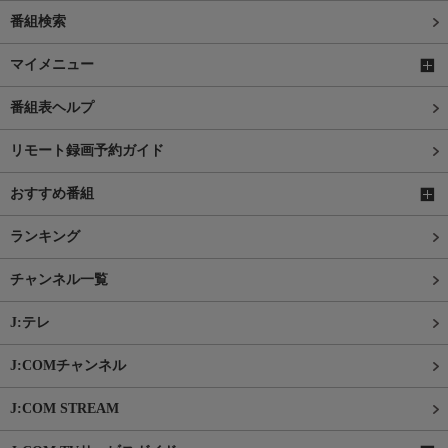
番組検索
マイメニュー
番組表ヘルプ
リモート録画予約ガイド
おすすめ番組
ランキング
チャンネル一覧
J:テレ
J:COMチャンネル
J:COM STREAM