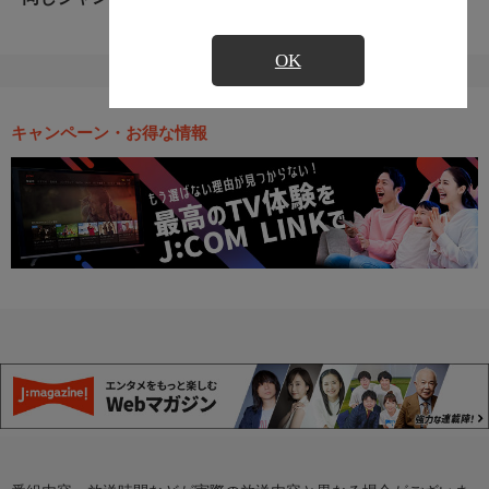
OK
キャンペーン・お得な情報