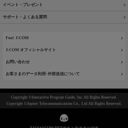
イベント・プレゼント
サポート・よくある質問
Fun! J:COM
J:COM オフィシャルサイト
お問い合わせ
お客さまのデータ利用･外部送信について
Copyright ©Interactive Program Guide, Inc.All Rights Reserved.
Copyright ©Jupiter Telecommunications Co., Ltd.All Rights Reserved.