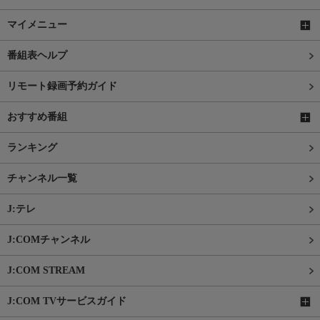
マイメニュー
番組表ヘルプ
リモート録画予約ガイド
おすすめ番組
ランキング
チャンネル一覧
J:テレ
J:COMチャンネル
J:COM STREAM
J:COM TVサービスガイド