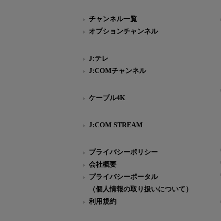
チャンネル一覧
オプションチャンネル
J:テレ
J:COMチャンネル
ケーブル4K
J:COM STREAM
プライバシーポリシー
会社概要
プライバシーポータル
（個人情報の取り扱いについて）
利用規約