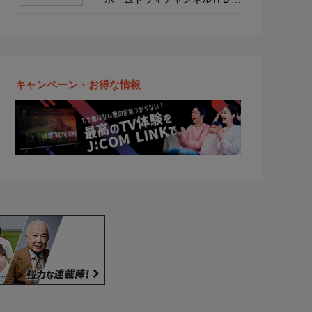
韓流・時代劇・国内ドラマ
キャンペーン・お得な情報