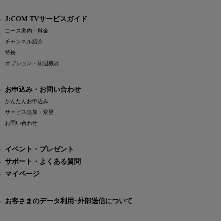
J:COM TVサービスガイド
コース案内・料金
チャンネル紹介
特長
オプション・周辺機器
お申込み・お問い合わせ
かんたんお申込み
サービス追加・変更
お問い合わせ
イベント・プレゼント
サポート・よくある質問
マイページ
お客さまのデータ利用･外部送信について