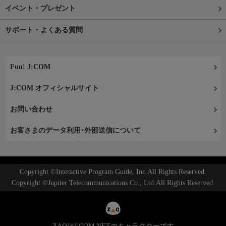
イベント・プレゼント
サポート・よくある質問
Fun! J:COM
J:COM オフィシャルサイト
お問い合わせ
お客さまのデータ利用･外部送信について
Copyright ©Interactive Program Guide, Inc.All Rights Reserved.
Copyright ©Jupiter Telecommunications Co., Ltd.All Rights Reserved.