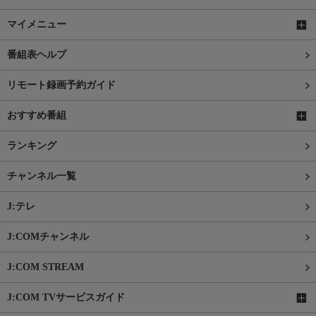
マイメニュー
番組表ヘルプ
リモート録画予約ガイド
おすすめ番組
ランキング
チャンネル一覧
J:テレ
J:COMチャンネル
J:COM STREAM
J:COM TVサービスガイド