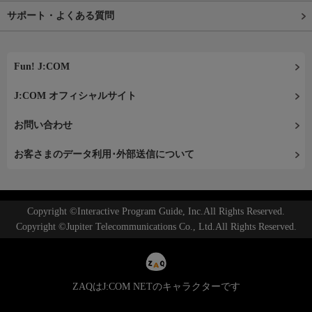
サポート・よくある質問
Fun! J:COM
J:COM オフィシャルサイト
お問い合わせ
お客さまのデータ利用･外部送信について
Copyright ©Interactive Program Guide, Inc.All Rights Reserved.
Copyright ©Jupiter Telecommunications Co., Ltd.All Rights Reserved.
ZAQはJ:COM NETのキャラクターです