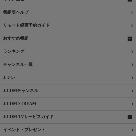
番組表ヘルプ
リモート録画予約ガイド
おすすめ番組
ランキング
チャンネル一覧
J:テレ
J:COMチャンネル
J:COM STREAM
J:COM TVサービスガイド
イベント・プレゼント