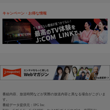
キャンペーン・お得な情報
番組内容、放送時間などが実際の放送内容と異なる場合がございま
す。
番組データ提供元：IPG Inc.