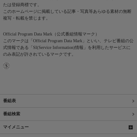
たは登録商標です。
このホームページに掲載している記事・写真等あらゆる素材の無断
複写・転載を禁じます。
Official Program Data Mark（公式番組情報マーク）
このマークは「Official Program Data Mark」といい、テレビ番組の公
式情報である「SI(Service Information)情報」を利用したサービスに
のみ表記が許されているマークです。
番組表
番組検索
マイメニュー