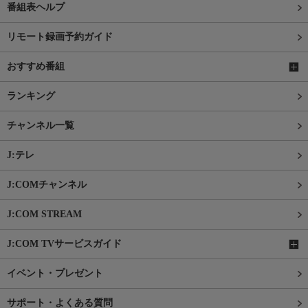
番組表ヘルプ
リモート録画予約ガイド
おすすめ番組
ランキング
チャンネル一覧
J:テレ
J:COMチャンネル
J:COM STREAM
J:COM TVサービスガイド
イベント・プレゼント
サポート・よくある質問