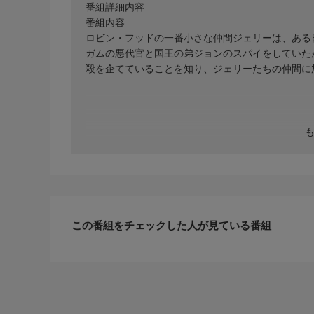
番組詳細内容
番組内容
ロビン・フッドの一番小さな仲間ジェリーは、ある
ガムの悪代官と国王の弟ジョンのスパイをしていた
殺を企てていることを知り、ジェリーたちの仲間に
この番組をチェックした人が見ている番組