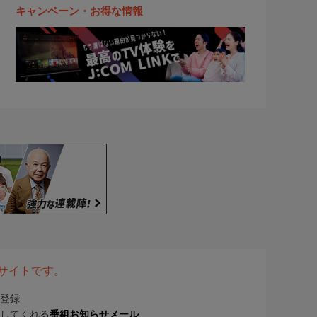
キャンペーン・お得な情報
表サイトです。
登録
してくれる
番組お知らせメール