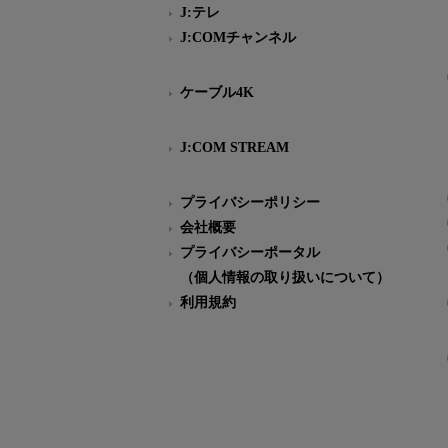
J:テレ
J:COMチャンネル
ケーブル4K
J:COM STREAM
プライバシーポリシー
会社概要
プライバシーポータル
（個人情報の取り扱いについて）
利用規約