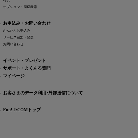
特長
オプション・周辺機器
お申込み・お問い合わせ
かんたんお申込み
サービス追加・変更
お問い合わせ
イベント・プレゼント
サポート・よくある質問
マイページ
お客さまのデータ利用･外部送信について
Fun! J:COMトップ