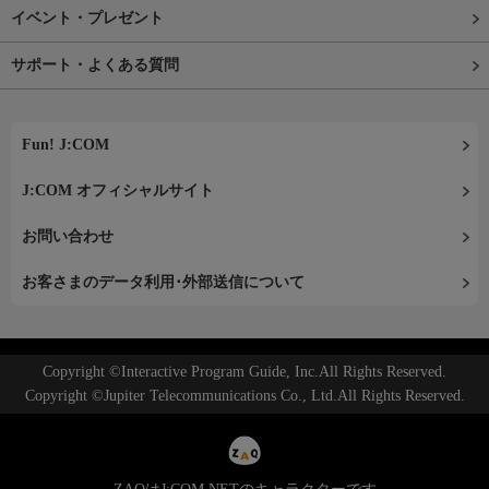
イベント・プレゼント
サポート・よくある質問
Fun! J:COM
J:COM オフィシャルサイト
お問い合わせ
お客さまのデータ利用･外部送信について
Copyright ©Interactive Program Guide, Inc.All Rights Reserved.
Copyright ©Jupiter Telecommunications Co., Ltd.All Rights Reserved.