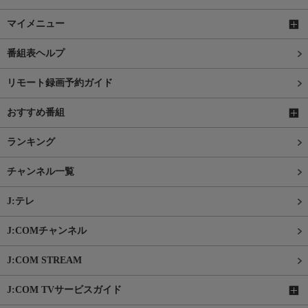
マイメニュー
番組表ヘルプ
リモート録画予約ガイド
おすすめ番組
ランキング
チャンネル一覧
J:テレ
J:COMチャンネル
J:COM STREAM
J:COM TVサービスガイド