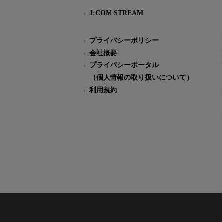
J:COM STREAM
プライバシーポリシー
会社概要
プライバシーポータル
（個人情報の取り扱いについて）
利用規約