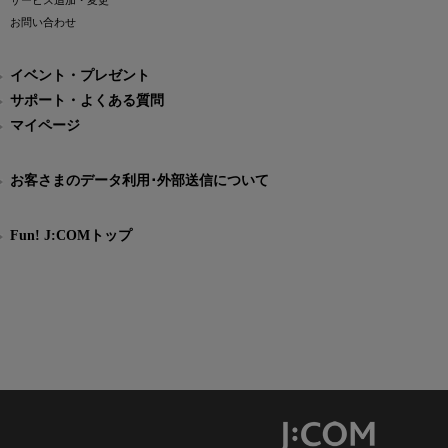
サービス追加・変更
お問い合わせ
イベント・プレゼント
サポート・よくある質問
マイページ
お客さまのデータ利用･外部送信について
Fun! J:COMトップ