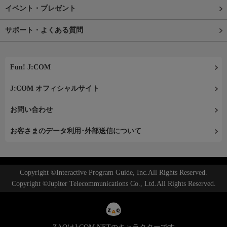
イベント・プレゼント
サポート・よくある質問
Fun! J:COM
J:COM オフィシャルサイト
お問い合わせ
お客さまのデータ利用･外部送信について
Copyright ©Interactive Program Guide, Inc.All Rights Reserved.
Copyright ©Jupiter Telecommunications Co., Ltd.All Rights Reserved.