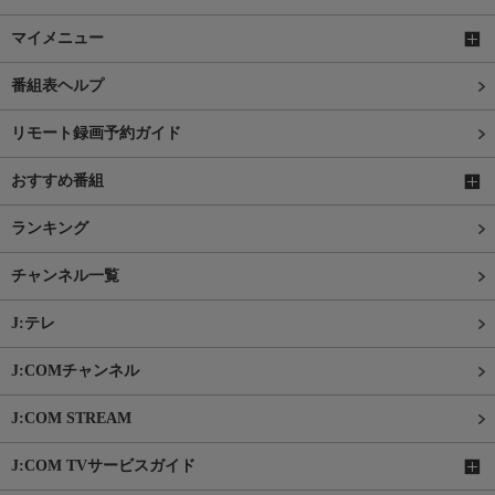
マイメニュー
番組表ヘルプ
リモート録画予約ガイド
おすすめ番組
ランキング
チャンネル一覧
J:テレ
J:COMチャンネル
J:COM STREAM
J:COM TVサービスガイド