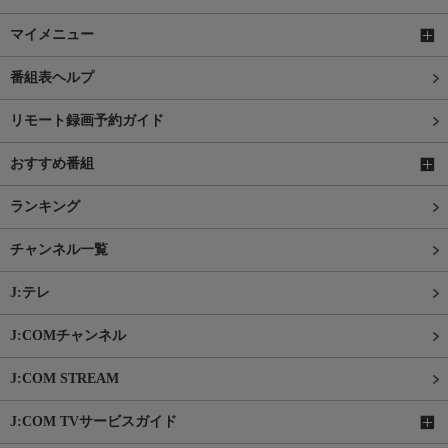
マイメニュー
番組表ヘルプ
リモート録画予約ガイド
おすすめ番組
ランキング
チャンネル一覧
J:テレ
J:COMチャンネル
J:COM STREAM
J:COM TVサービスガイド