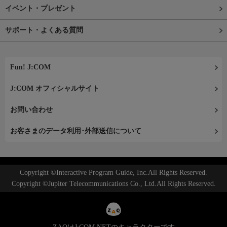
イベント・プレゼント
サポート・よくある質問
Fun! J:COM
J:COM オフィシャルサイト
お問い合わせ
お客さまのデータ利用･外部送信について
Copyright ©Interactive Program Guide, Inc.All Rights Reserved.
Copyright ©Jupiter Telecommunications Co., Ltd.All Rights Reserved.