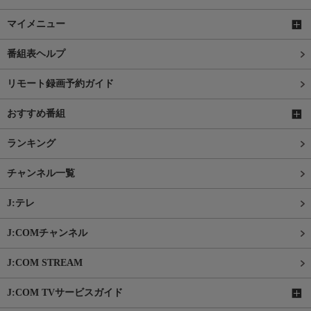
マイメニュー
番組表ヘルプ
リモート録画予約ガイド
おすすめ番組
ランキング
チャンネル一覧
J:テレ
J:COMチャンネル
J:COM STREAM
J:COM TVサービスガイド