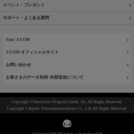
イベント・プレゼント
サポート・よくある質問
Fun! J:COM
J:COM オフィシャルサイト
お問い合わせ
お客さまのデータ利用･外部送信について
Copyright ©Interactive Program Guide, Inc.All Rights Reserved.
Copyright ©Jupiter Telecommunications Co., Ltd.All Rights Reserved.