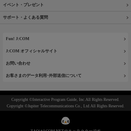
イベント・プレゼント
サポート・よくある質問
Fun! J:COM
J:COM オフィシャルサイト
お問い合わせ
お客さまのデータ利用･外部送信について
Copyright ©Interactive Program Guide, Inc.All Rights Reserved.
Copyright ©Jupiter Telecommunications Co., Ltd.All Rights Reserved.