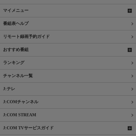
マイメニュー
番組表ヘルプ
リモート録画予約ガイド
おすすめ番組
ランキング
チャンネル一覧
J:テレ
J:COMチャンネル
J:COM STREAM
J:COM TVサービスガイド