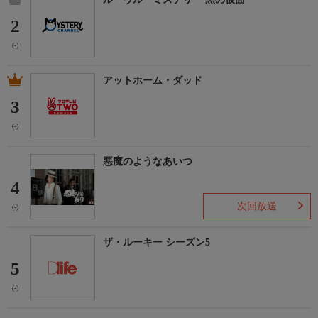
2
(-)
アットホーム・ダッド
3
(-)
悪魔のようなあいつ
4
次回放送
(-)
ザ・ルーキー シーズン5
5
(-)