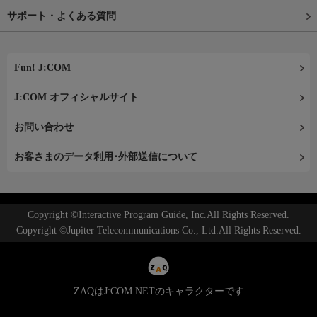
サポート・よくある質問
Fun! J:COM
J:COM オフィシャルサイト
お問い合わせ
お客さまのデータ利用･外部送信について
Copyright ©Interactive Program Guide, Inc.All Rights Reserved.
Copyright ©Jupiter Telecommunications Co., Ltd.All Rights Reserved.
ZAQはJ:COM NETのキャラクターです