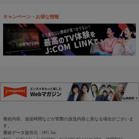
キャンペーン・お得な情報
番組内容、放送時間などが実際の放送内容と異なる場合がございま
す。
番組データ提供元：IPG Inc.