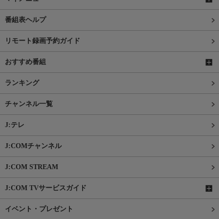
番組表ヘルプ
リモート録画予約ガイド
おすすめ番組
ランキング
チャンネル一覧
J:テレ
J:COMチャンネル
J:COM STREAM
J:COM TVサービスガイド
イベント・プレゼント