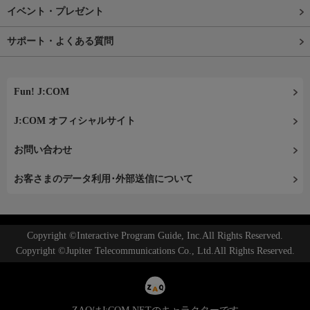
イベント・プレゼント
サポート・よくある質問
Fun! J:COM
J:COM オフィシャルサイト
お問い合わせ
お客さまのデータ利用･外部送信について
Copyright ©Interactive Program Guide, Inc.All Rights Reserved.
Copyright ©Jupiter Telecommunications Co., Ltd.All Rights Reserved.