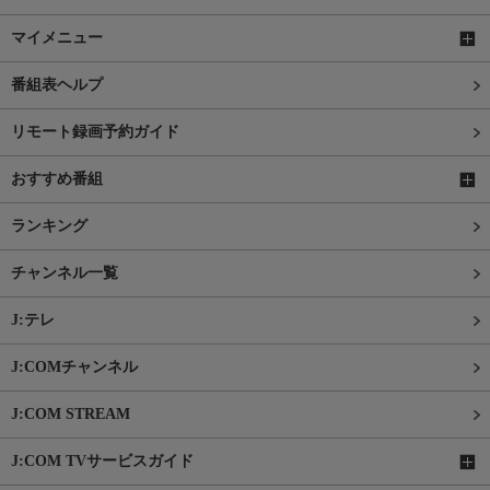
マイメニュー
番組表ヘルプ
リモート録画予約ガイド
おすすめ番組
ランキング
チャンネル一覧
J:テレ
J:COMチャンネル
J:COM STREAM
J:COM TVサービスガイド