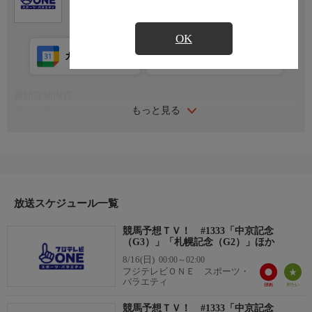
ラエティ
OK
カレンダー登録
アプリ視聴
放送前
番組詳細内容
もっと見る
番組情報
中央競馬、日曜日のメインレースを中心に予想家たちが徹底討論
し予想する本格的競馬番組。予想家は毎回、身銭を切って自分の
予想した馬券を買わなければならない。回収率は毎回発表される
ので、その真剣さが画面から伝わること間違いなし！
放送スケジュール一覧
競馬予想ＴＶ！ #1333「中京記念
（G3）」「札幌記念（G2）」ほか
8/16(日)
00:00～02:00
フジテレビＯＮＥ スポーツ・
バラエティ
競馬予想ＴＶ！ #1333「中京記念