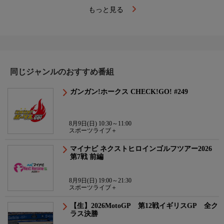
もっと見る
同じジャンルのおすすめ番組
ガンガン!ホークス CHECK!GO! #249
8月9日(日) 10:30～11:00
スポーツライブ＋
マイナビ ネクストヒロインゴルフツアー2026
第7戦 前編
8月9日(日) 19:00～21:30
スポーツライブ＋
【生】2026MotoGP 第12戦イギリスGP 全ク
ラス決勝