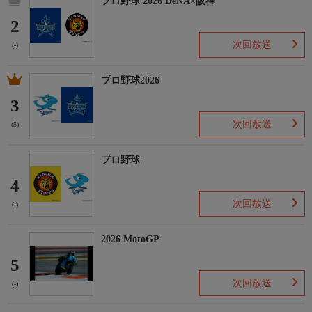
プロ野球 2026 DeNA×阪神
2
次回放送
(-)
プロ野球2026
3
次回放送
(5)
プロ野球
4
次回放送
(-)
2026 MotoGP
5
次回放送
(-)