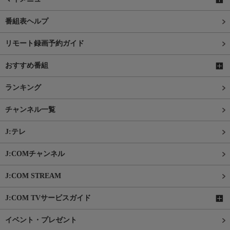
番組表ヘルプ
リモート録画予約ガイド
おすすめ番組
ランキング
チャンネル一覧
J:テレ
J:COMチャンネル
J:COM STREAM
J:COM TVサービスガイド
イベント・プレゼント