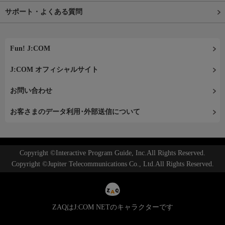
サポート・よくある質問
Fun! J:COM
J:COM オフィシャルサイト
お問い合わせ
お客さまのデータ利用･外部送信について
Copyright ©Interactive Program Guide, Inc.All Rights Reserved.
Copyright ©Jupiter Telecommunications Co., Ltd.All Rights Reserved.
ZAQはJ:COM NETのキャラクターです