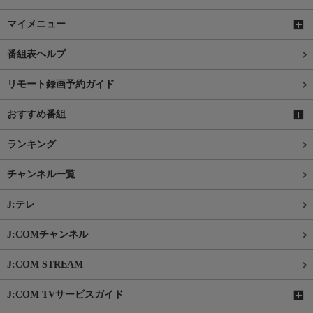
マイメニュー
番組表ヘルプ
リモート録画予約ガイド
おすすめ番組
ランキング
チャンネル一覧
J:テレ
J:COMチャンネル
J:COM STREAM
J:COM TVサービスガイド