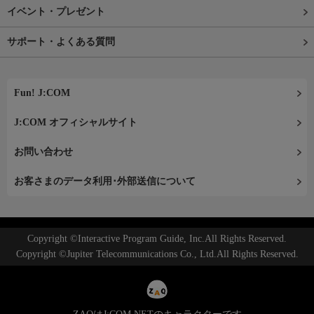
イベント・プレゼント
サポート・よくある質問
Fun! J:COM
J:COM オフィシャルサイト
お問い合わせ
お客さまのデータ利用･外部送信について
Copyright ©Interactive Program Guide, Inc.All Rights Reserved.
Copyright ©Jupiter Telecommunications Co., Ltd.All Rights Reserved.