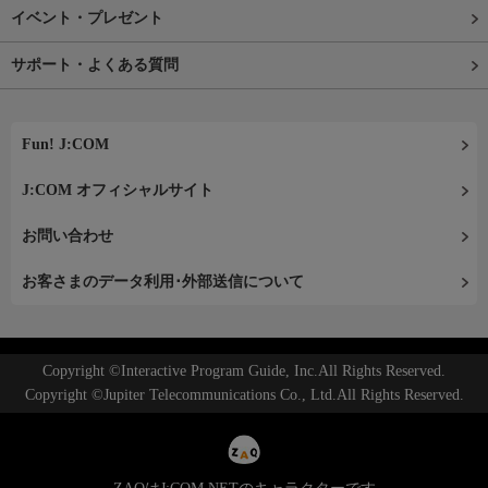
イベント・プレゼント
サポート・よくある質問
Fun! J:COM
J:COM オフィシャルサイト
お問い合わせ
お客さまのデータ利用･外部送信について
Copyright ©Interactive Program Guide, Inc.All Rights Reserved.
Copyright ©Jupiter Telecommunications Co., Ltd.All Rights Reserved.