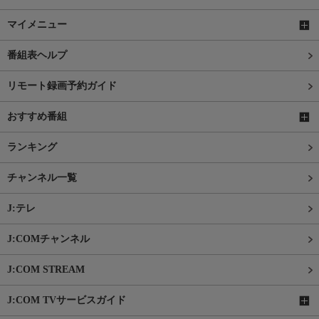
マイメニュー
番組表ヘルプ
リモート録画予約ガイド
おすすめ番組
ランキング
チャンネル一覧
J:テレ
J:COMチャンネル
J:COM STREAM
J:COM TVサービスガイド