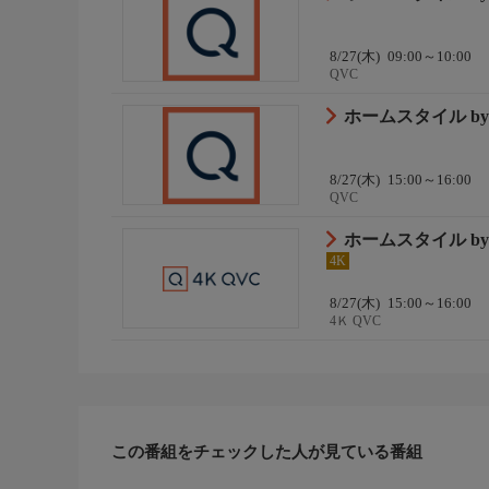
8/27(木)
09:00～10:00
QVC
ホームスタイル b
8/27(木)
15:00～16:00
QVC
ホームスタイル b
4K
8/27(木)
15:00～16:00
4Ｋ QVC
この番組をチェックした人が見ている番組