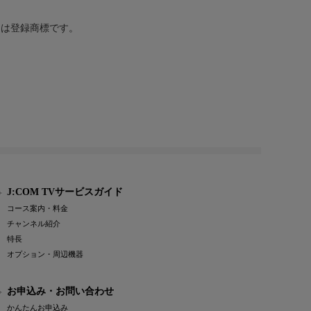
または登録商標です。
J:COM TVサービスガイド
コース案内・料金
チャンネル紹介
特長
オプション・周辺機器
お申込み・お問い合わせ
かんたんお申込み