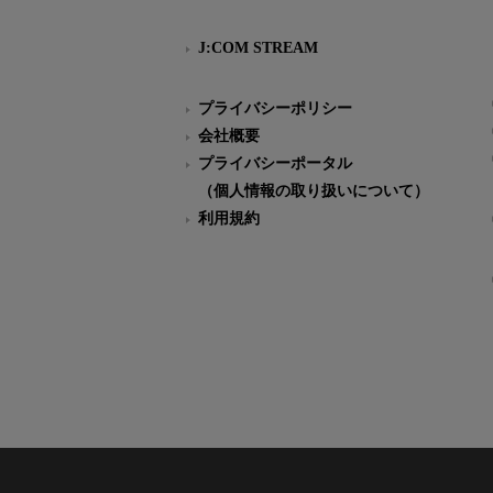
J:COM STREAM
プライバシーポリシー
会社概要
プライバシーポータル
（個人情報の取り扱いについて）
利用規約