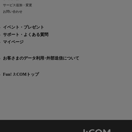
サービス追加・変更
お問い合わせ
イベント・プレゼント
サポート・よくある質問
マイページ
お客さまのデータ利用･外部送信について
Fun! J:COMトップ