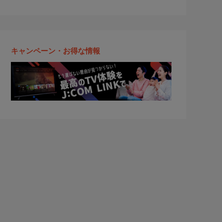
キャンペーン・お得な情報