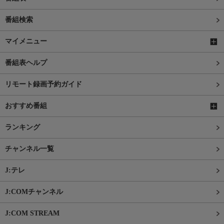
番組検索
マイメニュー
番組表ヘルプ
リモート録画予約ガイド
おすすめ番組
ランキング
チャンネル一覧
J:テレ
J:COMチャンネル
J:COM STREAM