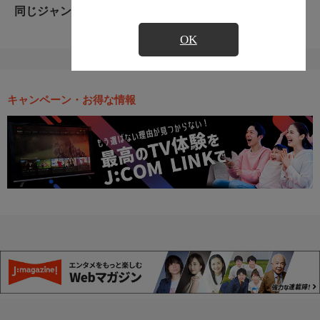
同じジャンルのおすすめ番組
OK
キャンペーン・お得な情報