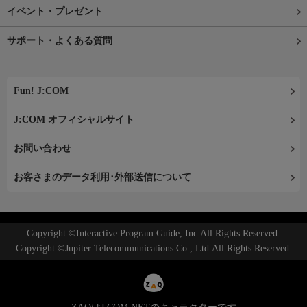
イベント・プレゼント
サポート・よくある質問
Fun! J:COM
J:COM オフィシャルサイト
お問い合わせ
お客さまのデータ利用･外部送信について
Copyright ©Interactive Program Guide, Inc.All Rights Reserved.
Copyright ©Jupiter Telecommunications Co., Ltd.All Rights Reserved.