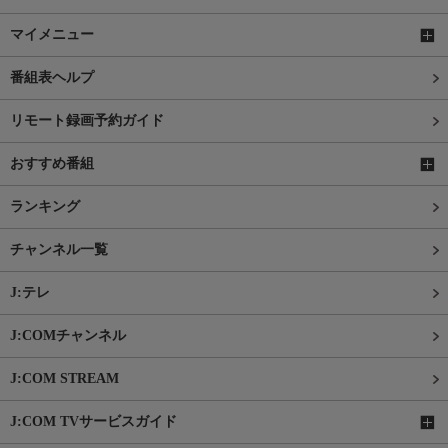
マイメニュー
番組表ヘルプ
リモート録画予約ガイド
おすすめ番組
ランキング
チャンネル一覧
J:テレ
J:COMチャンネル
J:COM STREAM
J:COM TVサービスガイド