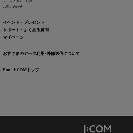
サービス追加・変更
お問い合わせ
イベント・プレゼント
サポート・よくある質問
マイページ
お客さまのデータ利用･外部送信について
Fun! J:COMトップ