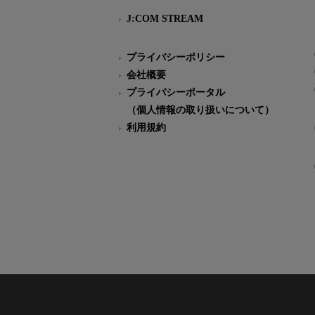
J:COM STREAM
プライバシーポリシー
会社概要
プライバシーポータル
（個人情報の取り扱いについて）
利用規約