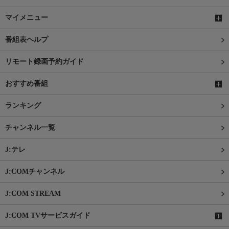
マイメニュー
番組表ヘルプ
リモート録画予約ガイド
おすすめ番組
ランキング
チャンネル一覧
J:テレ
J:COMチャンネル
J:COM STREAM
J:COM TVサービスガイド