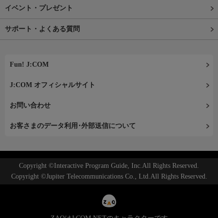
イベント・プレゼント
サポート・よくある質問
Fun! J:COM
J:COM オフィシャルサイト
お問い合わせ
お客さまのデータ利用･外部送信について
Copyright ©Interactive Program Guide, Inc.All Rights Reserved.
Copyright ©Jupiter Telecommunications Co., Ltd.All Rights Reserved.