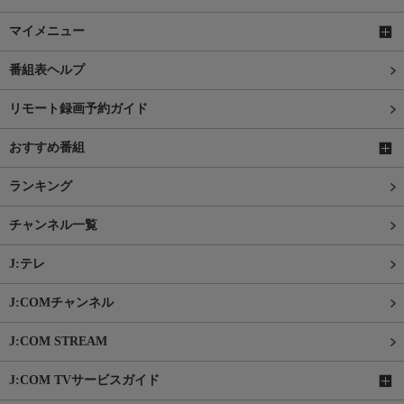
マイメニュー
番組表ヘルプ
リモート録画予約ガイド
おすすめ番組
ランキング
チャンネル一覧
J:テレ
J:COMチャンネル
J:COM STREAM
J:COM TVサービスガイド