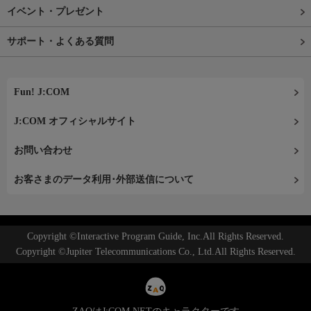
イベント・プレゼント
サポート・よくある質問
Fun! J:COM
J:COM オフィシャルサイト
お問い合わせ
お客さまのデータ利用･外部送信について
Copyright ©Interactive Program Guide, Inc.All Rights Reserved.
Copyright ©Jupiter Telecommunications Co., Ltd.All Rights Reserved.