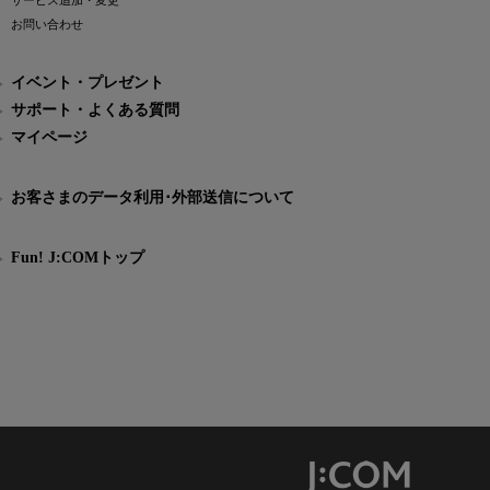
サービス追加・変更
お問い合わせ
イベント・プレゼント
サポート・よくある質問
マイページ
お客さまのデータ利用･外部送信について
Fun! J:COMトップ