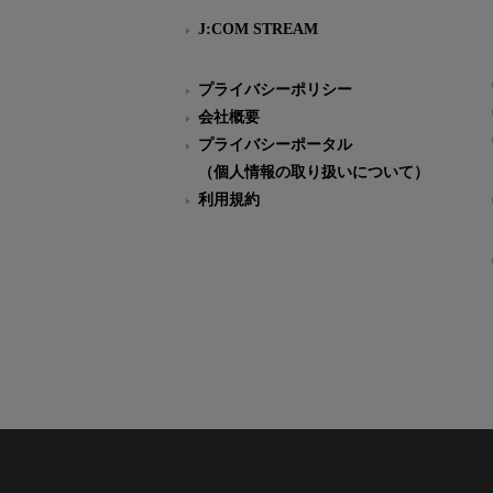
J:COM STREAM
プライバシーポリシー
会社概要
プライバシーポータル
（個人情報の取り扱いについて）
利用規約