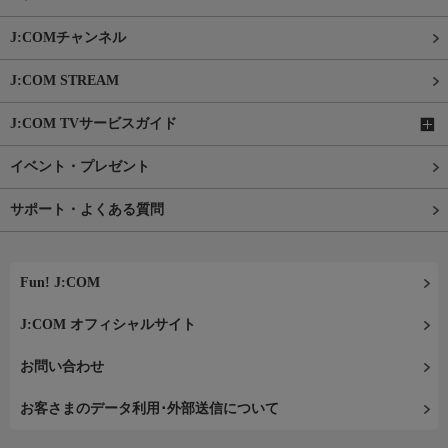
J:COMチャンネル
J:COM STREAM
J:COM TVサービスガイド
イベント・プレゼント
サポート・よくある質問
Fun! J:COM
J:COM オフィシャルサイト
お問い合わせ
お客さまのデータ利用･外部送信について