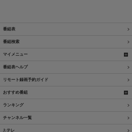
番組表
番組検索
マイメニュー
番組表ヘルプ
リモート録画予約ガイド
おすすめ番組
ランキング
チャンネル一覧
J:テレ