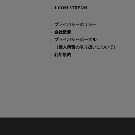
J:COM STREAM
プライバシーポリシー
会社概要
プライバシーポータル
（個人情報の取り扱いについて）
利用規約