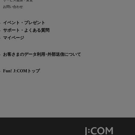
サービス追加・変更
お問い合わせ
イベント・プレゼント
サポート・よくある質問
マイページ
お客さまのデータ利用･外部送信について
Fun! J:COMトップ